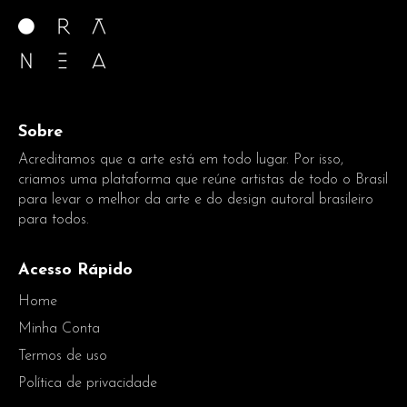
Sobre
Acreditamos que a arte está em todo lugar. Por isso,
criamos uma plataforma que reúne artistas de todo o Brasil
para levar o melhor da arte e do design autoral brasileiro
para todos.
Acesso Rápido
Home
Minha Conta
Termos de uso
Política de privacidade