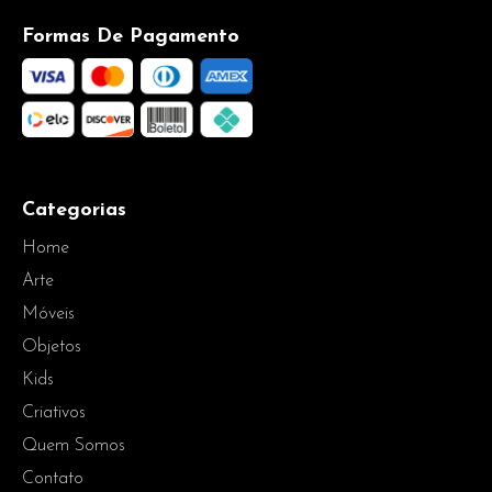
Formas De Pagamento
Categorias
Home
Arte
Móveis
Objetos
Kids
Criativos
Quem Somos
Contato