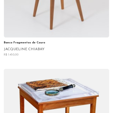
Banco Fragmentos de Couro
JACQUELINE CHIABAY
R$ 1.450,00