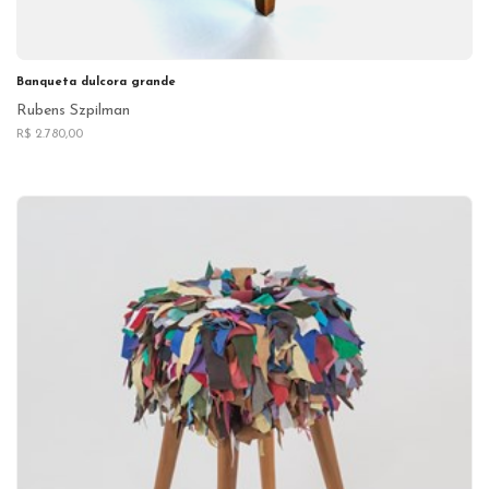
Banqueta dulcora grande
Rubens Szpilman
R$ 2.780,00