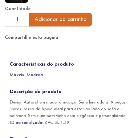
Quantidade
:
Adicionar ao carrinho
Compartilhe esta página
Características do produto
Móveis:
Madeira
Descrição do produto
Design Autoral em madeira maciça. Série limitada a 19 peças
únicas. Mesa de Apoio ideal para estar ao lado do sofá ou
poltrona. Serve um bom vinho com elegância e personalidade.
ID personalizado
: ZVC SL 1_19