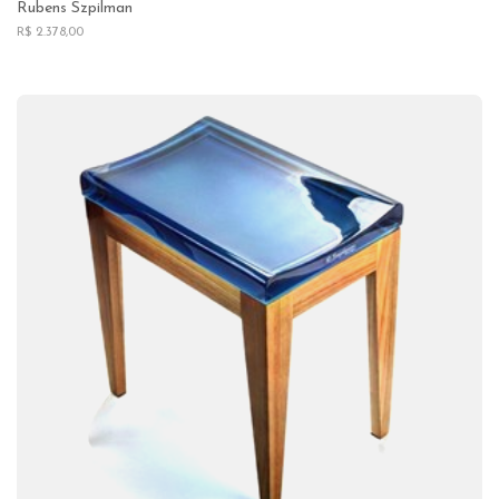
Rubens Szpilman
R$ 2.378,00