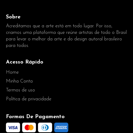
Sobre
Acreditamos que a arte está em todo lugar. Por isso,
criamos uma plataforma que reúne artistas de todo o Brasil
para levar o melhor da arte e do design autoral brasileiro
para todos.
Acesso Rápido
Home
Minha Conta
Termos de uso
Política de privacidade
Formas De Pagamento