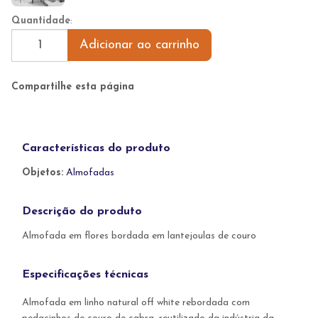
Quantidade
:
Adicionar ao carrinho
Compartilhe esta página
Características do produto
Objetos:
Almofadas
Descrição do produto
Almofada em flores bordada em lantejoulas de couro
Especificações técnicas
Almofada em linho natural off white rebordada com