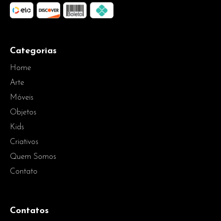
Categorias
Home
Arte
Móveis
Objetos
Kids
Criativos
Quem Somos
Contato
Contatos