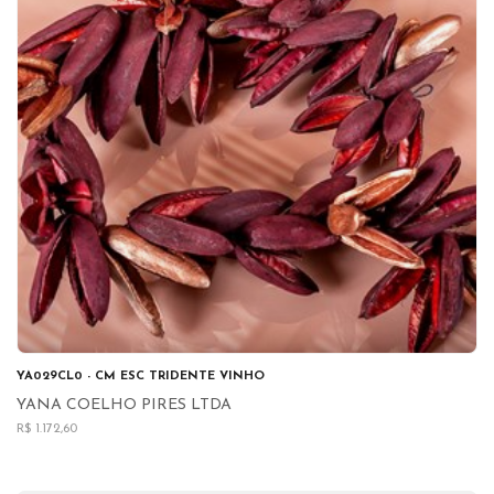
YA029CL0 - CM ESC TRIDENTE VINHO
YANA COELHO PIRES LTDA
R$ 1.172,60