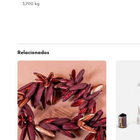
3,700 kg
Relacionados