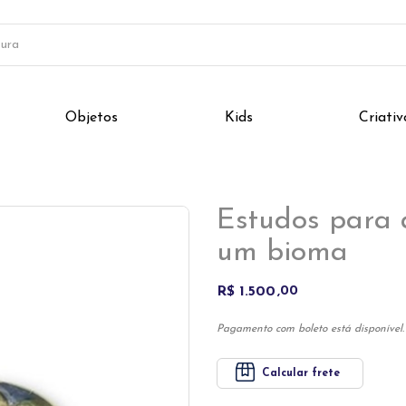
Objetos
Kids
Criativ
Estudos para 
um bioma
R$ 1.500
00
Pagamento com boleto está disponível.
Calcular frete