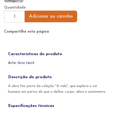
Quantidade
:
Adicionar ao carrinho
Compartilhe esta página
Características do produto
Arte:
Arte têxtil
Descrição do produto
A obra faz parte da coleção "A vida", que explora o ser
humano em partes do que o define: corpo, alma e sentimento.
Especificações técnicas