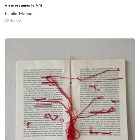
Atravessamento N°2
Eulália Manual
R$ 475,00