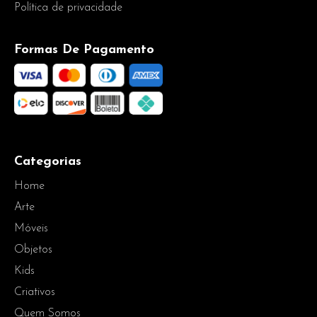
Política de privacidade
Formas De Pagamento
Categorias
Home
Arte
Móveis
Objetos
Kids
Criativos
Quem Somos