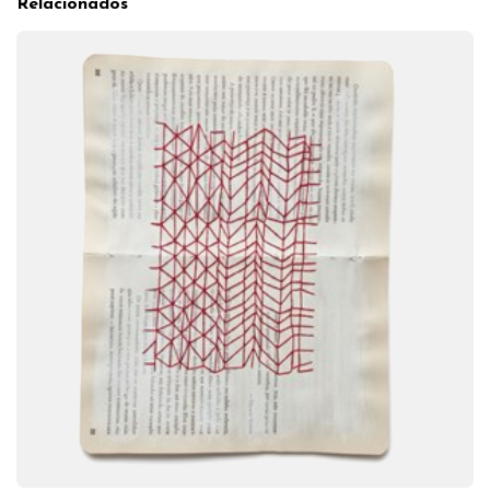
Relacionados