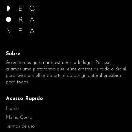
Sobre
Acreditamos que a arte está em todo lugar. Por isso,
criamos uma plataforma que reúne artistas de todo o Brasil
para levar o melhor da arte e do design autoral brasileiro
para todos.
Acesso Rápido
Home
Minha Conta
Termos de uso