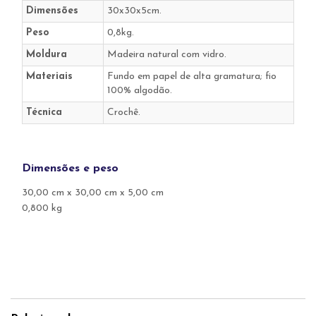
Dimensões
30x30x5cm.
Peso
0,8kg.
Moldura
Madeira natural com vidro.
Materiais
Fundo em papel de alta gramatura; fio
100% algodão.
Técnica
Crochê.
Dimensões e peso
30,00 cm x 30,00 cm x 5,00 cm
0,800 kg