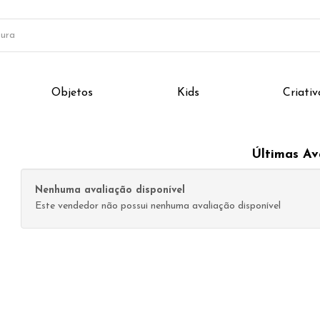
Objetos
Kids
Criativ
Últimas Av
Nenhuma avaliação disponível
Este vendedor não possui nenhuma avaliação disponível