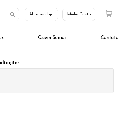
Abra sua loja
Minha Conta
os
Quem Somos
Contato
aliações