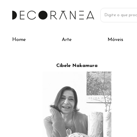
Home
Arte
Móveis
Cibele Nakamura